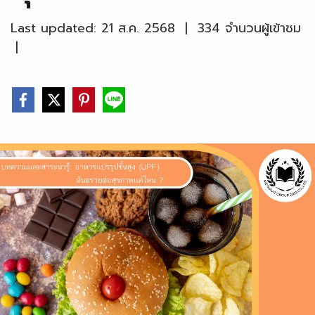
Last updated: 21 ส.ค. 2568
|
334 จำนวนผู้เข้าชม
|