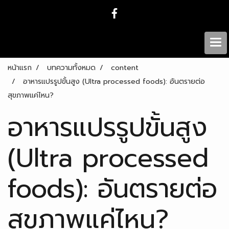
หน้าแรก
บทความทั้งหมด
content
อาหารแปรรูปขั้นสูง (Ultra processed foods): อันตรายต่อ
สุขภาพแค่ไหน?
อาหารแปรรูปขั้นสูง
(Ultra processed
foods): อันตรายต่อ
สุขภาพแค่ไหน?