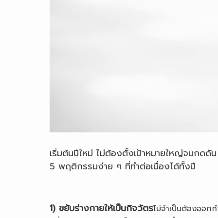
เริ่มต้นปีใหม่ ไม่ต้องตั้งเป้าหมายใหญ่จนกดดัน
5 พฤติกรรมง่าย ๆ ที่ทำต่อเนื่องได้ทั้งปี
1) ขยับร่างกายให้เป็นกิจวัตร
ไม่จำเป็นต้องออกก