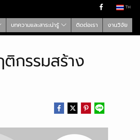
TH
บทความและสาระน่ารู้
ติดต่อเรา
งานวิจัย
ฤติกรรมสร้าง