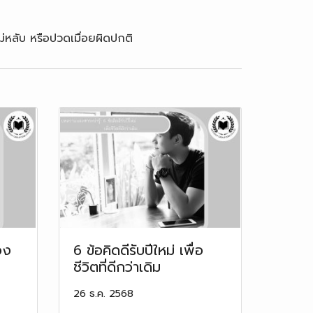
่หลับ หรือปวดเมื่อยผิดปกติ
อง
6 ข้อคิดดีรับปีใหม่ เพื่อ
ชีวิตที่ดีกว่าเดิม
26 ธ.ค. 2568