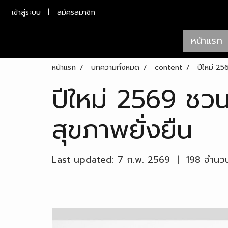
เข้าสู่ระบบ
สมัครสมาชิก
หน้าแรก
หน้าแรก
บทความทั้งหมด
content
ปีใหม่ 25
ปีใหม่ 2569 ชว
สุขภาพยั่งยืน
Last updated: 7 ก.พ. 2569
|
198 จำนวนผ